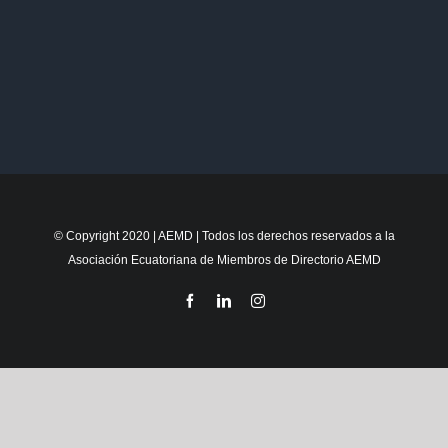
© Copyright 2020 | AEMD | Todos los derechos reservados a la
Asociación Ecuatoriana de Miembros de Directorio AEMD
Facebook
LinkedIn
Instagram