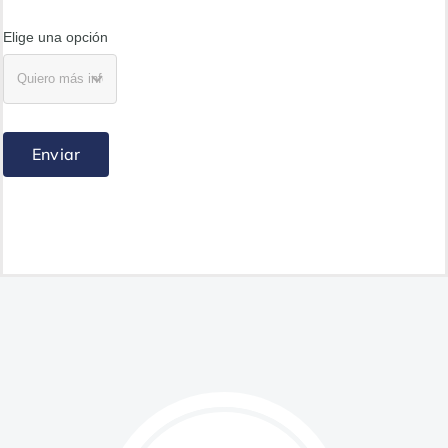
Elige una opción
Enviar