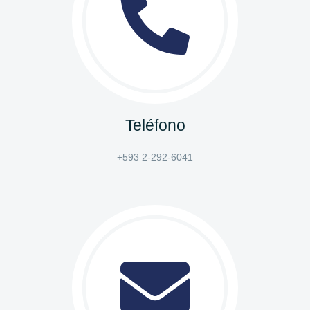
Teléfono
+593 2-292-6041