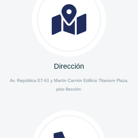
Dirección
Av. República E7-61 y Martín Carrión Edificio Titanium Plaza,
piso 8
ección: