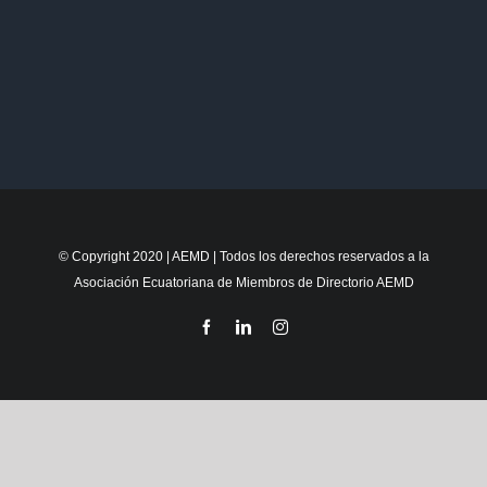
© Copyright 2020 | AEMD | Todos los derechos reservados a la
Asociación Ecuatoriana de Miembros de Directorio AEMD
Facebook
LinkedIn
Instagram